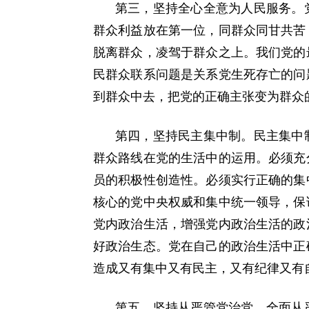
第三，坚持全心全意为人民服务。
群众利益放在第一位，同群众同甘共苦
脱离群众，凌驾于群众之上。我们党的
民群众联系问题是关系党生死存亡的问
到群众中去，把党的正确主张变为群众
第四，坚持民主集中制。民主集中
群众路线在党的生活中的运用。必须充
员的积极性创造性。必须实行正确的集
核心的党中央权威和集中统一领导，保
党内政治生活，增强党内政治生活的政
好政治生态。党在自己的政治生活中正
造成又有集中又有民主，又有纪律又有
第五，坚持从严管党治党。全面从