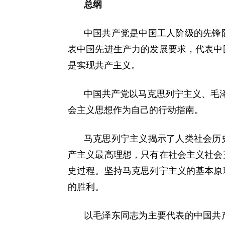
总纲
中国共产党是中国工人阶级的先锋
表中国先进生产力的发展要求，代表中
是实现共产主义。
中国共产党以马克思列宁主义、毛泽
会主义思想作为自己的行动指南。
马克思列宁主义揭示了人类社会历
产主义最高理想，只有在社会主义社会
史过程。坚持马克思列宁主义的基本原
的胜利。
以毛泽东同志为主要代表的中国共