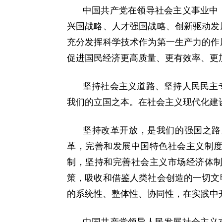
中国共产党在领导社会主义事业中
兴国战略、人才强国战略、创新驱动发
充分发挥科学技术作为第一生产力的作
促进国民经济更高质量、更有效率、更
坚持社会主义道路、坚持人民民主
我们的立国之本。在社会主义现代化建
坚持改革开放，是我们的强国之路
革，完善和发展中国特色社会主义制
制，坚持和完善社会主义市场经济体
策，吸收和借鉴人类社会创造的一切文
的系统性、整体性、协同性，在实践中