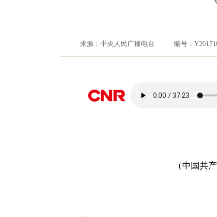
来源：
中央人民广播电台
编号：
Y20171
（中国共产