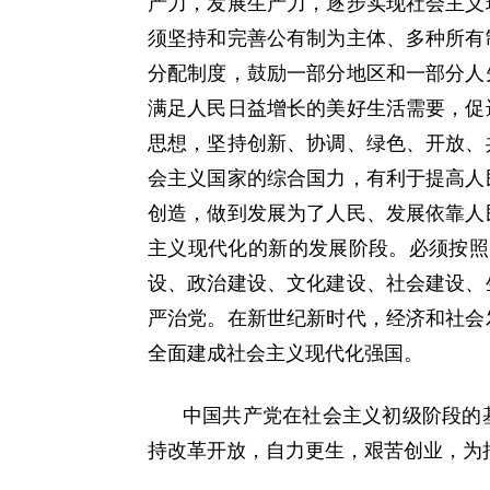
产力，发展生产力，逐步实现社会主义
须坚持和完善公有制为主体、多种所有
分配制度，鼓励一部分地区和一部分人
满足人民日益增长的美好生活需要，促
思想，坚持创新、协调、绿色、开放、
会主义国家的综合国力，有利于提高人
创造，做到发展为了人民、发展依靠人
主义现代化的新的发展阶段。必须按照
设、政治建设、文化建设、社会建设、
严治党。在新世纪新时代，经济和社会
全面建成社会主义现代化强国。
中国共产党在社会主义初级阶段的
持改革开放，自力更生，艰苦创业，为