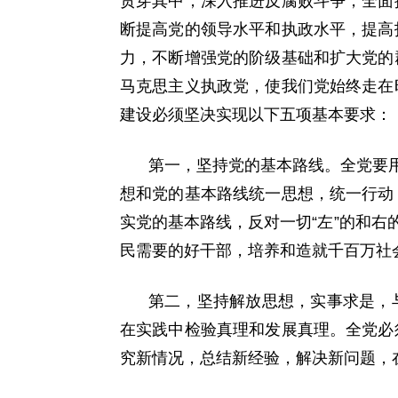
贯穿其中，深入推进反腐败斗争，全面
断提高党的领导水平和执政水平，提高
力，不断增强党的阶级基础和扩大党的
马克思主义执政党，使我们党始终走在
建设必须坚决实现以下五项基本要求：
第一，坚持党的基本路线。全党要用
想和党的基本路线统一思想，统一行动
实党的基本路线，反对一切“左”的和右
民需要的好干部，培养和造就千百万社
第二，坚持解放思想，实事求是，
在实践中检验真理和发展真理。全党必
究新情况，总结新经验，解决新问题，