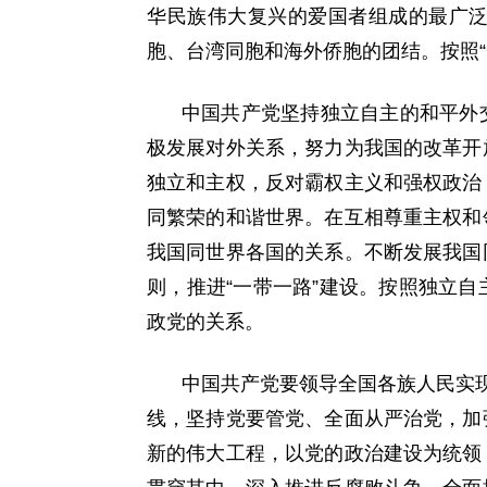
华民族伟大复兴的爱国者组成的最广
胞、台湾同胞和海外侨胞的团结。按照
中国共产党坚持独立自主的和平外
极发展对外关系，努力为我国的改革开
独立和主权，反对霸权主义和强权政治
同繁荣的和谐世界。在互相尊重主权和
我国同世界各国的关系。不断发展我国
则，推进“一带一路”建设。按照独立
政党的关系。
中国共产党要领导全国各族人民实现
线，坚持党要管党、全面从严治党，加
新的伟大工程，以党的政治建设为统领