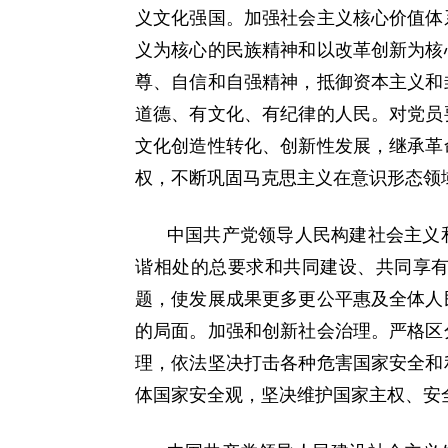
义文化强国。加强社会主义核心价值体
义为核心的民族精神和以改革创新为核
尊、自信和自强精神，抵御资本主义和
道德、有文化、有纪律的人民。对党员
文化创造性转化、创新性发展，继承革
权，不断巩固马克思主义在意识形态领
中国共产党领导人民构建社会主义
谐相处的总要求和共同建设、共同享
题，使发展成果更多更公平惠及全体人
的局面。加强和创新社会治理。严格区
理，依法坚决打击各种危害国家安全和
体国家安全观，坚决维护国家主权、安