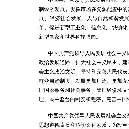
中国共产党领导人民发展社会主义
制经济发展。发挥市场在资源配置中的
展、经济社会发展、人与自然和谐发
革。促进新型工业化、信息化、城镇化
新型国家和世界科技强国。
中国共产党领导人民发展社会主义
政治发展道路，扩大社会主义民主，建
会主义政治文明。坚持和完善人民代表
群众自治制度。发展更加广泛、更加充
理国家事务和社会事务、管理经济和文
理、民主监督的制度和程序。完善中国
中国共产党领导人民发展社会主义
思想道德素质和科学文化素质，为改革