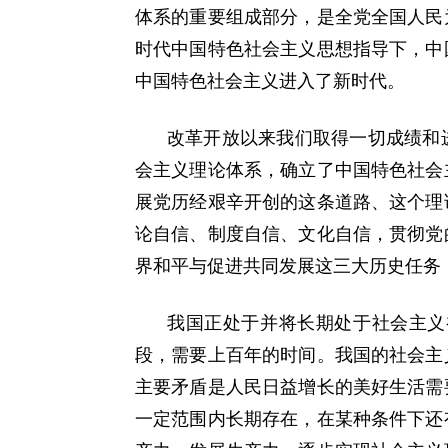
体系的重要组成部分，是全党全国人民
时代中国特色社会主义思想指导下，中
中国特色社会主义进入了新时代。
改革开放以来我们取得一切成绩和
会主义理论体系，确立了中国特色社会
展党历经艰辛开创的这条道路、这个理
论自信、制度自信、文化自信，贯彻党
界和平与促进共同发展这三大历史任务
我国正处于并将长期处于社会主义
段，需要上百年的时间。我国的社会主
主要矛盾是人民日益增长的美好生活需
一定范围内长期存在，在某种条件下还