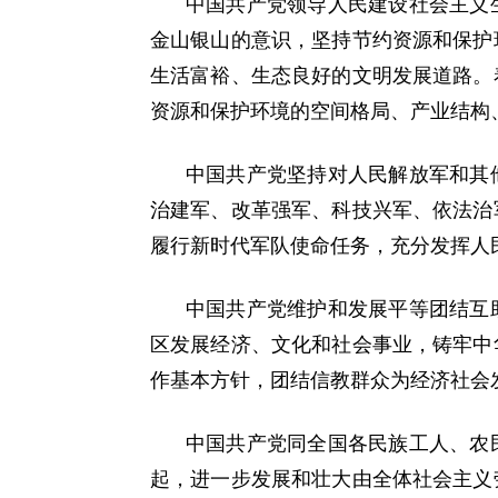
中国共产党领导人民建设社会主义
金山银山的意识，坚持节约资源和保护
生活富裕、生态良好的文明发展道路。
资源和保护环境的空间格局、产业结构
中国共产党坚持对人民解放军和其
治建军、改革强军、科技兴军、依法治
履行新时代军队使命任务，充分发挥人
中国共产党维护和发展平等团结互
区发展经济、文化和社会事业，铸牢中
作基本方针，团结信教群众为经济社会
中国共产党同全国各民族工人、农
起，进一步发展和壮大由全体社会主义