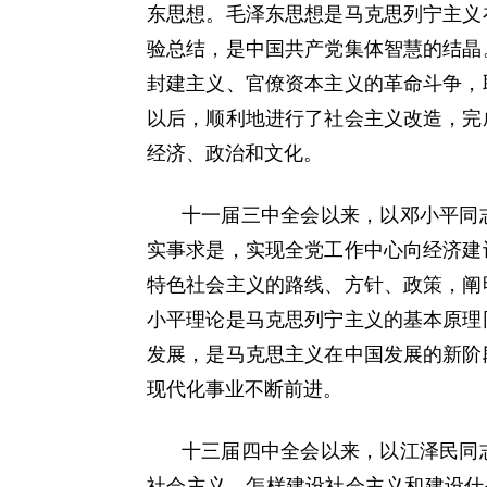
东思想。毛泽东思想是马克思列宁主义
验总结，是中国共产党集体智慧的结晶
封建主义、官僚资本主义的革命斗争，
以后，顺利地进行了社会主义改造，完
经济、政治和文化。
十一届三中全会以来，以邓小平同
实事求是，实现全党工作中心向经济建
特色社会主义的路线、方针、政策，阐
小平理论是马克思列宁主义的基本原理
发展，是马克思主义在中国发展的新阶
现代化事业不断前进。
十三届四中全会以来，以江泽民同
社会主义、怎样建设社会主义和建设什