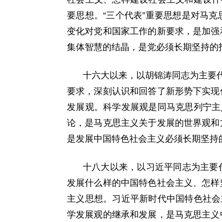
要思想。“三个代表”重要思想是对马
变化对党和国家工作的新要求，是加强
集体智慧的结晶，是党必须长期坚持的
十六大以来，以胡锦涛同志为主要代
要求，深刻认识和回答了新形势下实现
发展观。科学发展观是同马克思列宁主
论，是马克思主义关于发展的世界观和
是发展中国特色社会主义必须长期坚持
十八大以来，以习近平同志为主要
发展什么样的中国特色社会主义、怎样
主义思想。习近平新时代中国特色社会
学发展观的继承和发展，是马克思主义