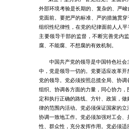
外部环境考验是长期的、复杂的、严峻
党面前。要把严的标准、严的措施贯穿
组织性纪律性，在党的纪律面前人人平
主要领导干部的监督，不断完善党内
腐、不能腐、不想腐的有效机制。
中国共产党的领导是中国特色社会
中，党是领导一切的。党要适应改革开
党的领导。党必须按照总揽全局、协调
组织、协调各方面的力量，同心协力，
定和执行正确的路线、方针、政策，做
律的范围内活动。党必须保证国家的立
协调一致地工作。党必须加强对工会、
性、群众性，充分发挥作用。党必须适