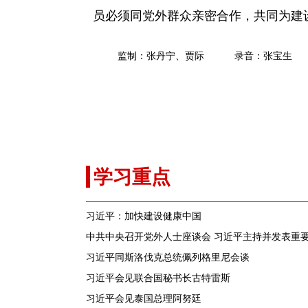
员必须同党外群众亲密合作，共同为建
监制：张丹宁、贾际
录音：张宝生